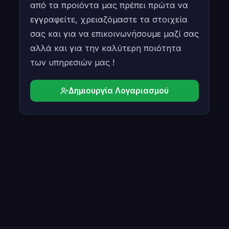
από τα προιόντα μας πρέπει πρώτα να
εγγραφείτε, χρειαζόμαστε τα στοιχεία
σας και για να επικοινωνήσουμε μαζί σας
αλλά και για την καλύτερη ποιότητα
των υπηρεσιών μας !
Δημιουργία Λογαριασμού