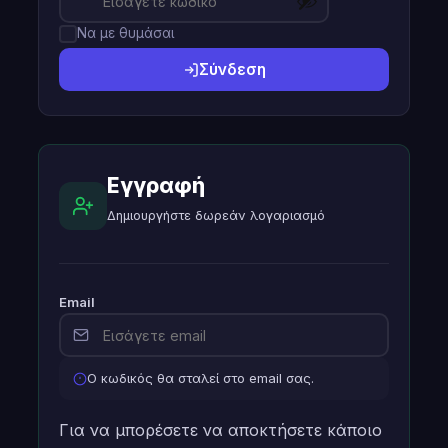
Να με θυμάσαι
Σύνδεση
Εγγραφή
Δημιουργήστε δωρεάν λογαριασμό
Email
Ο κωδικός θα σταλεί στο email σας.
Για να μπορέσετε να αποκτήσετε κάποιο